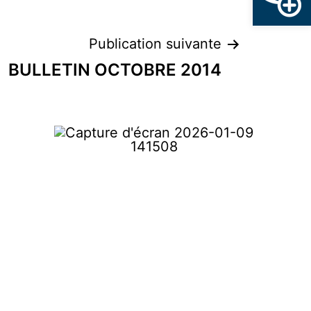
Publication suivante
BULLETIN OCTOBRE 2014