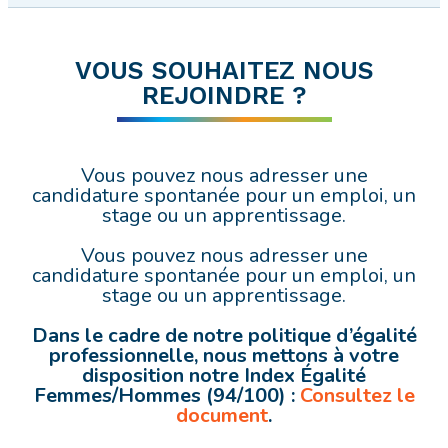
VOUS SOUHAITEZ NOUS
REJOINDRE ?
Vous pouvez nous adresser une
candidature spontanée pour un emploi, un
stage ou un apprentissage.
Vous pouvez nous adresser une
candidature spontanée pour un emploi, un
stage ou un apprentissage.
Dans le cadre de notre politique d’égalité
professionnelle, nous mettons à votre
disposition notre Index Égalité
Femmes/Hommes (94/100) :
Consultez le
document
.