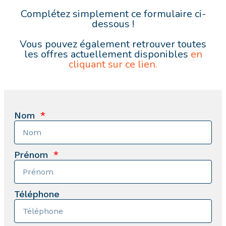
Complétez simplement ce formulaire ci-
dessous !
Vous pouvez également retrouver toutes
les offres actuellement disponibles
en
cliquant sur ce lien.
Nom
Prénom
Téléphone