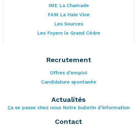
IME La Chamade
FAM La Haie Vive
Les Sources
Les Foyers le Grand Cèdre
Recrutement
Offres d’emploi
Candidature spontanée
Actualités
Ça se passe chez nous
Notre bulletin d’information
Contact