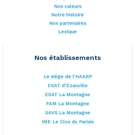
Nos valeurs
Notre histoire
Nos partenaires
Lexique
Nos établissements
Le siège de l’HAARP
ESAT d’Ezanville
ESAT La Montagne
FAM La Montagne
SAVS La Montagne
IME Le Clos du Parisis