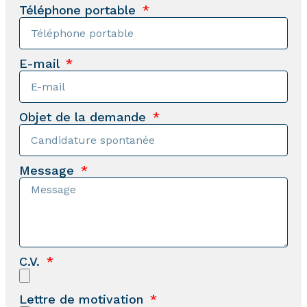
Téléphone portable
E-mail
Objet de la demande
Message
C.V.
Lettre de motivation