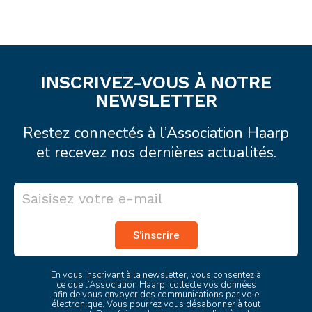
INSCRIVEZ-VOUS À NOTRE
NEWSLETTER
Restez connectés à l’Association Haarp
et recevez nos dernières actualités.
S'inscrire
En vous inscrivant à la newsletter, vous consentez à
ce que l’Association Haarp, collecte vos données
afin de vous envoyer des communications par voie
électronique. Vous pourrez vous désabonner à tout