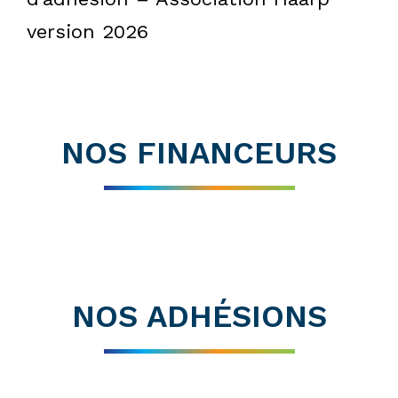
version 2026
NOS FINANCEURS
NOS ADHÉSIONS