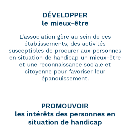
DÉVELOPPER
le mieux-être
L'association gère au sein de ces
établissements, des activités
susceptibles de procurer aux personnes
en situation de handicap un mieux-être
et une reconnaissance sociale et
citoyenne pour favoriser leur
épanouissement.
PROMOUVOIR
les intérêts des personnes en
situation de handicap