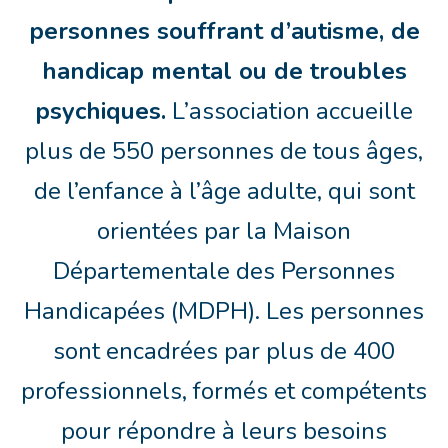
personnes souffrant d’autisme, de
handicap mental ou de troubles
psychiques.
L’association accueille
plus de 550 personnes de tous âges,
de l’enfance à l’âge adulte, qui sont
orientées par la Maison
Départementale des Personnes
Handicapées (MDPH). Les personnes
sont encadrées par plus de 400
professionnels, formés et compétents
pour répondre à leurs besoins