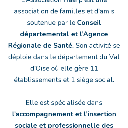
association de familles et d’amis
soutenue par le
Conseil
départemental et l’Agence
Régionale de Santé
. Son activité se
déploie dans le département du Val
d’Oise où elle gère 11
établissements et 1 siège social.
Elle est spécialisée dans
l’accompagnement et l’insertion
sociale et professionnelle des