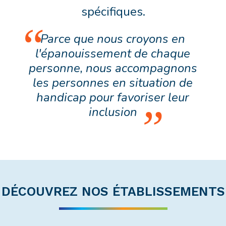
spécifiques.
Parce que nous croyons en
l'épanouissement de chaque
personne, nous accompagnons
les personnes en situation de
handicap pour favoriser leur
inclusion
DÉCOUVREZ NOS ÉTABLISSEMENTS