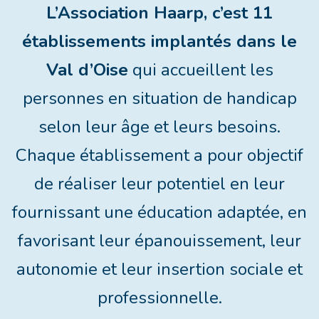
L’Association Haarp, c’est 11
établissements implantés dans le
Val d’Oise
qui accueillent les
personnes en situation de handicap
selon leur âge et leurs besoins.
Chaque établissement a pour objectif
de réaliser leur potentiel en leur
fournissant une éducation adaptée, en
favorisant leur épanouissement, leur
autonomie et leur insertion sociale et
professionnelle.