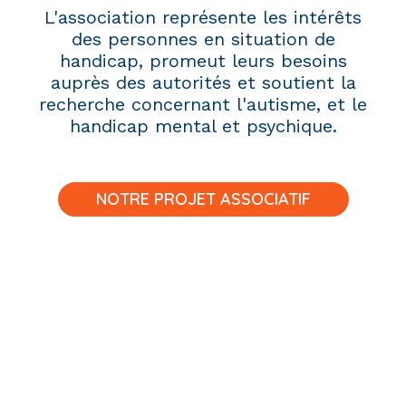
L'association représente les intérêts
des personnes en situation de
handicap, promeut leurs besoins
auprès des autorités et soutient la
recherche concernant l'autisme, et le
handicap mental et psychique.
NOTRE PROJET ASSOCIATIF
ADHÉREZ À
L’ASSOCIATION HAARP