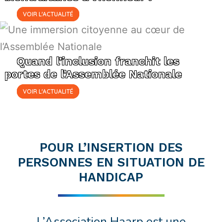
VOIR L'ACTUALITÉ
Quand l’inclusion franchit les
portes de l’Assemblée Nationale
VOIR L'ACTUALITÉ
POUR L’INSERTION DES
PERSONNES EN SITUATION DE
HANDICAP
L’Association Haarp est une