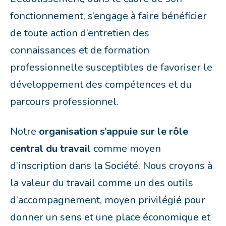
fonctionnement, s’engage à faire bénéficier
de toute action d’entretien des
connaissances et de formation
professionnelle susceptibles de favoriser le
développement des compétences et du
parcours professionnel.
Notre
organisation s’appuie sur le rôle
central du travail
comme moyen
d’inscription dans la Société. Nous croyons à
la valeur du travail comme un des outils
d’accompagnement, moyen privilégié pour
donner un sens et une place économique et