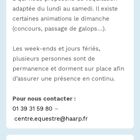
adaptée du lundi au samedi. Il existe
certaines animations le dimanche
(concours, passage de galops…).
Les week-ends et jours fériés,
plusieurs personnes sont de
permanence et dorment sur place afin
d’assurer une présence en continu.
Pour nous contacter :
01 39 31 59 80
–
centre.equestre@haarp.fr