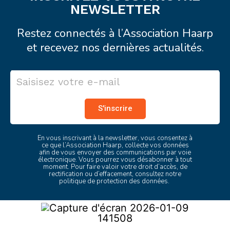
NEWSLETTER
Restez connectés à l’Association Haarp
et recevez nos dernières actualités.
S'inscrire
En vous inscrivant à la newsletter, vous consentez à
ce que l’Association Haarp, collecte vos données
afin de vous envoyer des communications par voie
électronique. Vous pourrez vous désabonner à tout
moment. Pour faire valoir votre droit d’accès, de
rectification ou d’effacement, consultez
notre
politique de protection des données
.