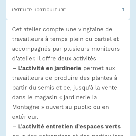
L'ATELIER HORTICULTURE
Cet atelier compte une vingtaine de
travailleurs à temps plein ou partiel et
accompagnés par plusieurs moniteurs
d’atelier. Il offre deux activités :
–
L’activité en jardinerie
permet aux
travailleurs de produire des plantes à
partir du semis et ce, jusqu’à la vente
dans le magasin « jardinerie la
Montagne » ouvert au public ou en
extérieur.
–
L’activité entretien d’espaces verts