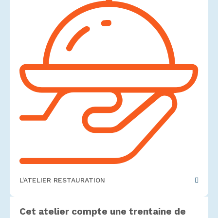
L'ATELIER RESTAURATION
Cet atelier compte une trentaine de