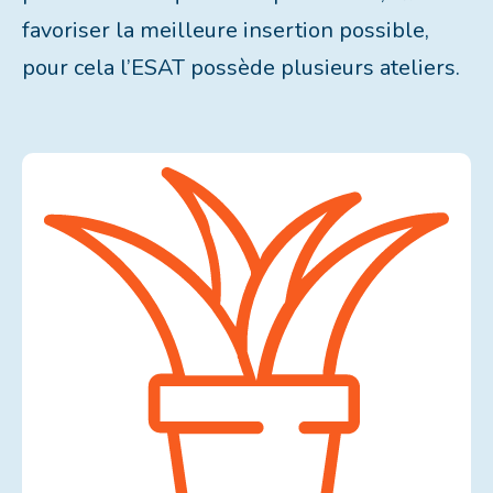
favoriser la meilleure insertion possible,
pour cela l’ESAT possède plusieurs ateliers.