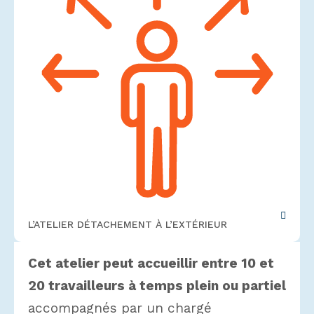
L’ATELIER DÉTACHEMENT À L’EXTÉRIEUR
Cet atelier peut accueillir entre 10 et
20 travailleurs à temps plein ou partiel
accompagnés par un chargé