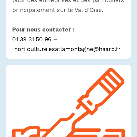
pour des entreprises et des particuliers
principalement sur le Val d’Oise.
Pour nous contacter :
01 39 31 50 96
–
horticulture.esatlamontagne@haarp.fr