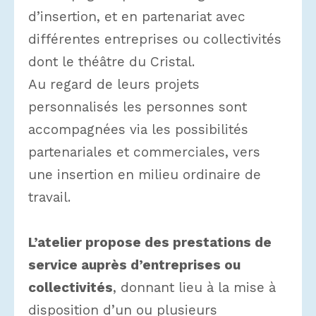
d’insertion, et en partenariat avec
différentes entreprises ou collectivités
dont le théâtre du Cristal.
Au regard de leurs projets
personnalisés les personnes sont
accompagnées via les possibilités
partenariales et commerciales, vers
une insertion en milieu ordinaire de
travail.
L’atelier propose des prestations de
service auprès d’entreprises ou
collectivités
, donnant lieu à la mise à
disposition d’un ou plusieurs