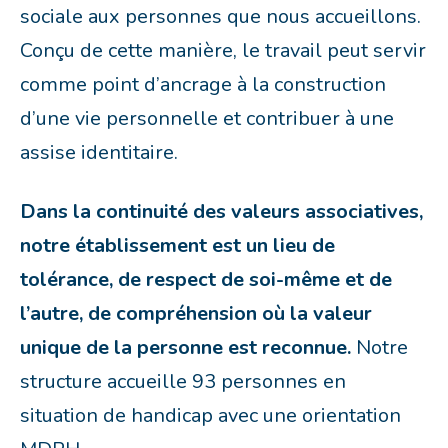
sociale aux personnes que nous accueillons.
Conçu de cette manière, le travail peut servir
comme point d’ancrage à la construction
d’une vie personnelle et contribuer à une
assise identitaire.
Dans la continuité des valeurs associatives,
notre établissement est un lieu de
tolérance, de respect de soi-même et de
l’autre, de compréhension où la valeur
unique de la personne est reconnue.
Notre
structure accueille 93 personnes en
situation de handicap avec une orientation