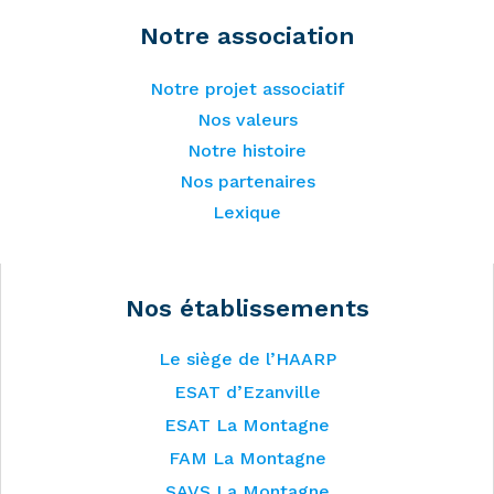
Notre association
Notre projet associatif
Nos valeurs
Notre histoire
Nos partenaires
Lexique
Nos établissements
Le siège de l’HAARP
ESAT d’Ezanville
ESAT La Montagne
FAM La Montagne
SAVS La Montagne