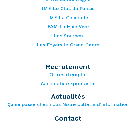
IME Le Clos du Parisis
IME La Chamade
FAM La Haie Vive
Les Sources
Les Foyers le Grand Cèdre
Recrutement
Offres d’emploi
Candidature spontanée
Actualités
Ça se passe chez nous
Notre bulletin d’information
Contact