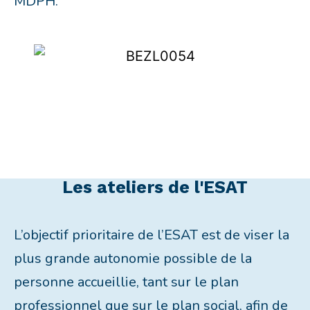
MDPH.
Les ateliers de l'ESAT
L’objectif prioritaire de l’ESAT est de viser la
plus grande autonomie possible de la
personne accueillie, tant sur le plan
professionnel que sur le plan social, afin de