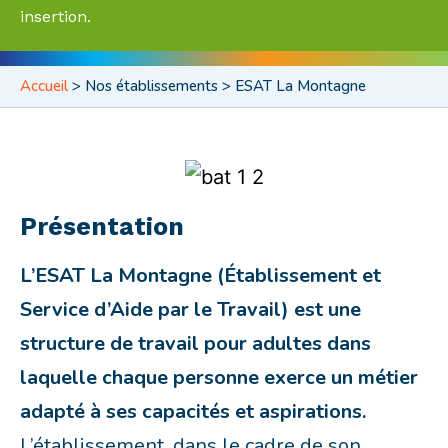
insertion.
Accueil
>
Nos établissements > ESAT La Montagne
Présentation
L’ESAT La Montagne (Établissement et
Service d’Aide par le Travail) est une
structure de travail pour adultes dans
laquelle chaque personne exerce un métier
adapté à ses capacités et aspirations.
L’établissement, dans le cadre de son