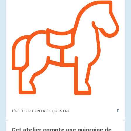
L'ATELIER CENTRE EQUESTRE
Cet atelier compte une quinzaine de