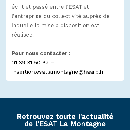
écrit et passé entre l’ESAT et
l’entreprise ou collectivité auprès de
laquelle la mise à disposition est
réalisée.
Pour nous contacter :
01 39 31 50 92
–
insertion.esatlamontagne@haarp.fr
Retrouvez toute l'actualité
de l'ESAT La Montagne