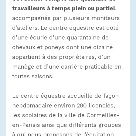
travailleurs à temps plein ou partiel
,
accompagnés par plusieurs moniteurs
d’ateliers. Le centre équestre est doté
d’une écurie d’une quarantaine de
chevaux et poneys dont une dizaine
appartient à des propriétaires, d’un
manège et d’une carrière praticable en
toutes saisons.
Le centre équestre accueille de façon
hebdomadaire environ 280 licenciés,
les scolaires de la ville de Cormeilles-
en-Parisis ainsi que différents groupes
à qui nous proposons de l’équitation