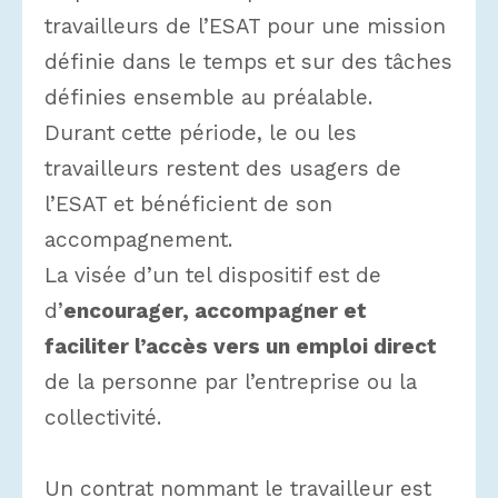
travailleurs de l’ESAT pour une mission
définie dans le temps et sur des tâches
définies ensemble au préalable.
Durant cette période, le ou les
travailleurs restent des usagers de
l’ESAT et bénéficient de son
accompagnement.
La visée d’un tel dispositif est de
d’
encourager, accompagner et
faciliter l’accès vers un emploi direct
de la personne par l’entreprise ou la
collectivité.
Un contrat nommant le travailleur est