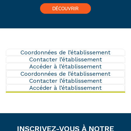
DÉCOUVRIR
Coordonnées de l’établissement
Contacter l’établissement
Accéder à l’établissement
Coordonnées de l’établissement
Contacter l’établissement
Accéder à l’établissement
INSCRIVEZ-VOUS À NOTRE