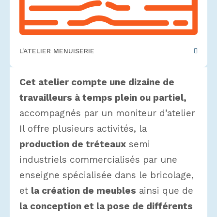
L'ATELIER MENUISERIE
Cet atelier compte une dizaine de
travailleurs à temps plein ou partiel,
accompagnés par un moniteur d’atelier
Il offre plusieurs activités, la
production de tréteaux
semi
industriels commercialisés par une
enseigne spécialisée dans le bricolage,
et
la création de meubles
ainsi que de
la conception et la pose de différents