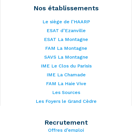
Nos établissements
Le siège de l’HAARP
ESAT d’Ezanville
ESAT La Montagne
FAM La Montagne
SAVS La Montagne
IME Le Clos du Parisis
IME La Chamade
FAM La Haie Vive
Les Sources
Les Foyers le Grand Cèdre
Recrutement
Offres d’emploi