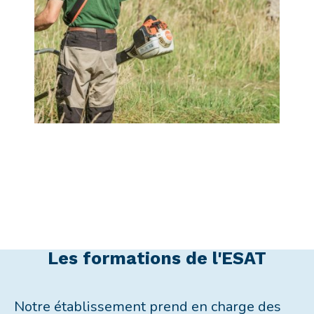
Les formations de l'ESAT
Notre établissement prend en charge des