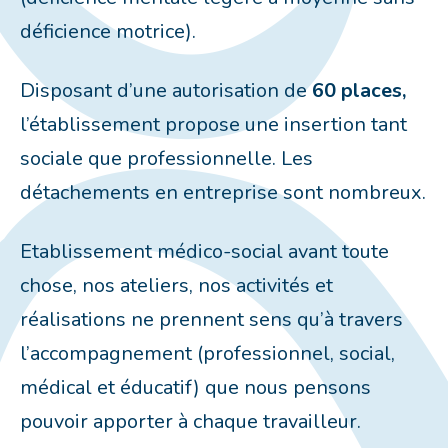
déficience motrice).
Disposant d’une autorisation de
60 places,
l’établissement propose une insertion tant
sociale que professionnelle. Les
détachements en entreprise sont nombreux.
Etablissement médico-social avant toute
chose, nos ateliers, nos activités et
réalisations ne prennent sens qu’à travers
l’accompagnement (professionnel, social,
médical et éducatif) que nous pensons
pouvoir apporter à chaque travailleur.