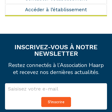
Accéder à l’établissement
INSCRIVEZ-VOUS À NOTRE
NEWSLETTER
Restez connectés à l’Association Haarp
et recevez nos dernières actualités.
S'inscrire