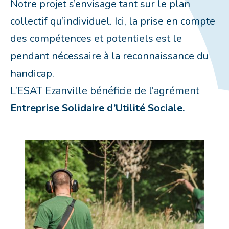
Notre projet s’envisage tant sur le plan
collectif qu’individuel. Ici, la prise en compte
des compétences et potentiels est le
pendant nécessaire à la reconnaissance du
handicap.
L’ESAT Ezanville bénéficie de l’agrément
Entreprise Solidaire d’Utilité Sociale.