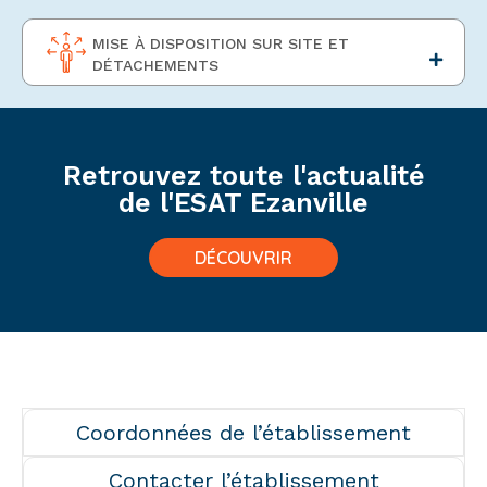
MISE À DISPOSITION SUR SITE ET
DÉTACHEMENTS
Retrouvez toute l'actualité
de l'ESAT Ezanville
DÉCOUVRIR
Coordonnées de l’établissement
Contacter l’établissement