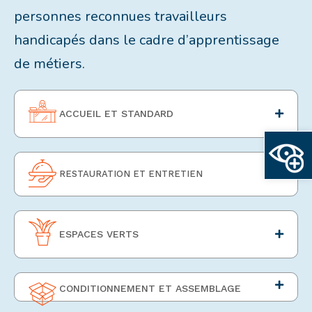
personnes reconnues travailleurs
handicapés dans le cadre d’apprentissage
de métiers.
ACCUEIL ET STANDARD
Ouvrir la
RESTAURATION ET ENTRETIEN
ESPACES VERTS
CONDITIONNEMENT ET ASSEMBLAGE