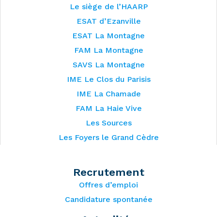
Le siège de l’HAARP
ESAT d’Ezanville
ESAT La Montagne
FAM La Montagne
SAVS La Montagne
IME Le Clos du Parisis
IME La Chamade
FAM La Haie Vive
Les Sources
Les Foyers le Grand Cèdre
Recrutement
Offres d’emploi
Candidature spontanée