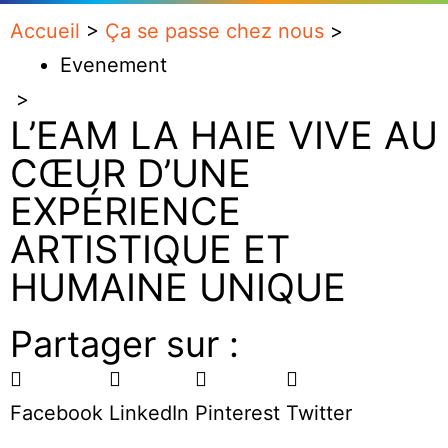
Accueil
>
Ça se passe chez nous
>
Evenement
>
L’EAM LA HAIE VIVE AU
CŒUR D’UNE
EXPÉRIENCE
ARTISTIQUE ET
HUMAINE UNIQUE
Partager sur :
Facebook
LinkedIn
Pinterest
Twitter