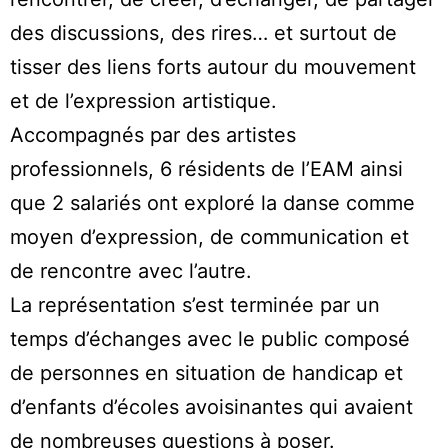
des discussions, des rires… et surtout de
tisser des liens forts autour du mouvement
et de l’expression artistique.
Accompagnés par des artistes
professionnels, 6 résidents de l’EAM ainsi
que 2 salariés ont exploré la danse comme
moyen d’expression, de communication et
de rencontre avec l’autre.
La représentation s’est terminée par un
temps d’échanges avec le public composé
de personnes en situation de handicap et
d’enfants d’écoles avoisinantes qui avaient
de nombreuses questions à poser.