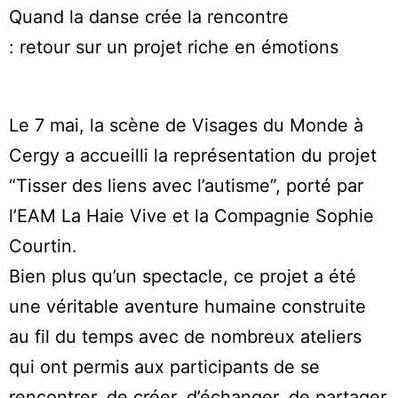
Quand la danse crée la rencontre
: retour sur un projet riche en émotions
Le 7 mai, la scène de Visages du Monde à
Cergy a accueilli la représentation du projet
“Tisser des liens avec l’autisme”, porté par
l’EAM La Haie Vive et la Compagnie Sophie
Courtin.
Bien plus qu’un spectacle, ce projet a été
une véritable aventure humaine construite
au fil du temps avec de nombreux ateliers
qui ont permis aux participants de se
rencontrer, de créer, d’échanger, de partager