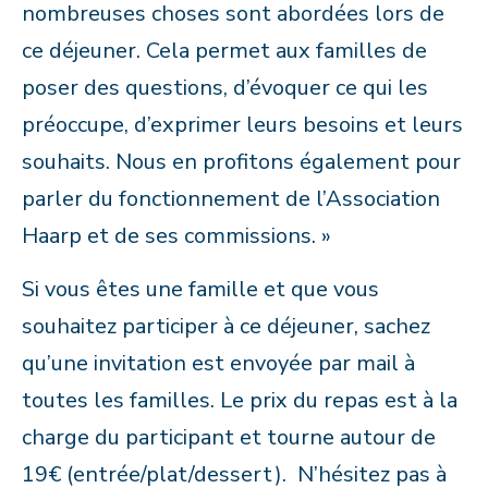
nombreuses choses sont abordées lors de
ce déjeuner. Cela permet aux familles de
poser des questions, d’évoquer ce qui les
préoccupe, d’exprimer leurs besoins et leurs
souhaits. Nous en profitons également pour
parler du fonctionnement de l’Association
Haarp et de ses commissions. »
Si vous êtes une famille et que vous
souhaitez participer à ce déjeuner, sachez
qu’une invitation est envoyée par mail à
toutes les familles. Le prix du repas est à la
charge du participant et tourne autour de
19€ (entrée/plat/dessert). N’hésitez pas à