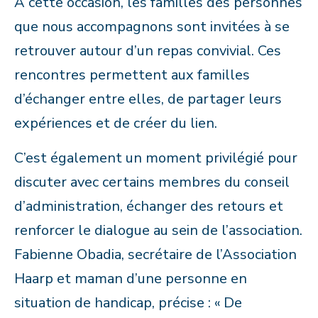
À cette occasion, les familles des personnes
que nous accompagnons sont invitées à se
retrouver autour d’un repas convivial. Ces
rencontres permettent aux familles
d’échanger entre elles, de partager leurs
expériences et de créer du lien.
C’est également un moment privilégié pour
discuter avec certains membres du conseil
d’administration, échanger des retours et
renforcer le dialogue au sein de l’association.
Fabienne Obadia, secrétaire de l’Association
Haarp et maman d’une personne en
situation de handicap, précise : « De