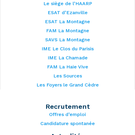
Le siège de l’HAARP
ESAT d’Ezanville
ESAT La Montagne
FAM La Montagne
SAVS La Montagne
IME Le Clos du Parisis
IME La Chamade
FAM La Haie Vive
Les Sources
Les Foyers le Grand Cèdre
Recrutement
Offres d’emploi
Candidature spontanée