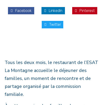
Facebook
LinkedIn
Pinterest
Twitter
Tous les deux mois, le restaurant de l’ESAT
La Montagne accueille le déjeuner des
familles, un moment de rencontre et de
partage organisé par la commission
familiale.