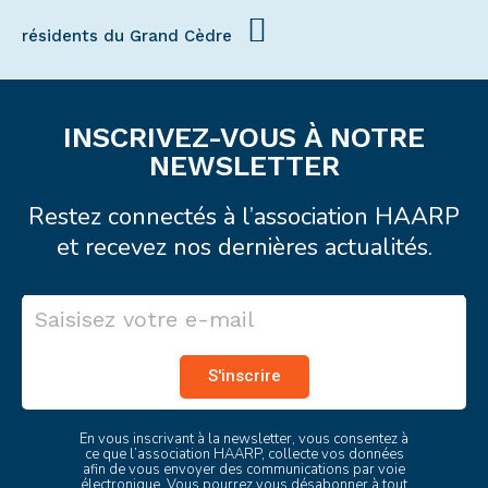
résidents du Grand Cèdre
INSCRIVEZ-VOUS À NOTRE
NEWSLETTER
Restez connectés à l’association HAARP
et recevez nos dernières actualités.
S'inscrire
En vous inscrivant à la newsletter, vous consentez à
ce que l’association HAARP, collecte vos données
afin de vous envoyer des communications par voie
électronique. Vous pourrez vous désabonner à tout