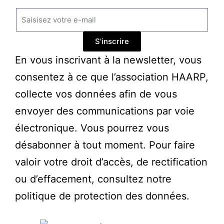
S'inscrire
En vous inscrivant à la newsletter, vous
consentez à ce que l’association HAARP,
collecte vos données afin de vous
envoyer des communications par voie
électronique. Vous pourrez vous
désabonner à tout moment. Pour faire
valoir votre droit d’accès, de rectification
ou d’effacement, consultez
notre
politique de protection des données
.