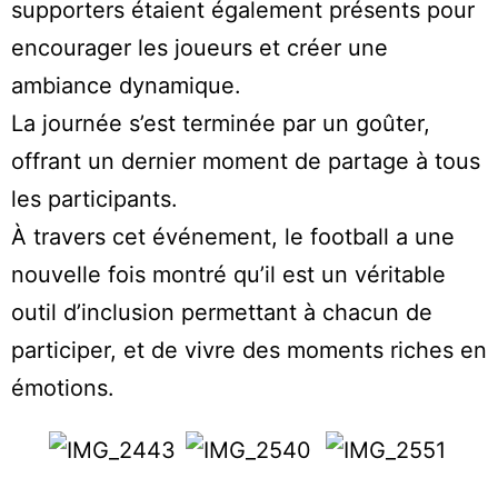
supporters étaient également présents pour
encourager les joueurs et créer une
ambiance dynamique.
La journée s’est terminée par un goûter,
offrant un dernier moment de partage à tous
les participants.
À travers cet événement, le football a une
nouvelle fois montré qu’il est un véritable
outil d’inclusion permettant à chacun de
participer, et de vivre des moments riches en
émotions.