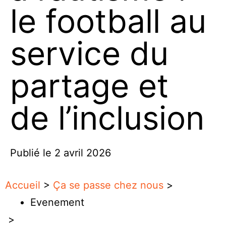
le football au
service du
partage et
de l’inclusion
Publié le
2 avril 2026
Accueil
>
Ça se passe chez nous
>
Evenement
>