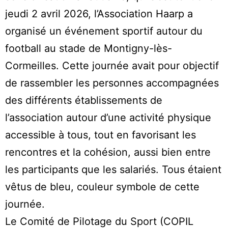
jeudi 2 avril 2026, l’Association Haarp a
organisé un événement sportif autour du
football au stade de Montigny-lès-
Cormeilles. Cette journée avait pour objectif
de rassembler les personnes accompagnées
des différents établissements de
l’association autour d’une activité physique
accessible à tous, tout en favorisant les
rencontres et la cohésion, aussi bien entre
les participants que les salariés. Tous étaient
vêtus de bleu, couleur symbole de cette
journée.
Le Comité de Pilotage du Sport (COPIL