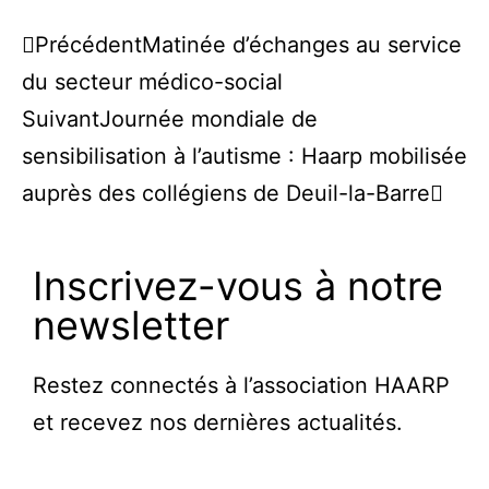
Précédent
Matinée d’échanges au service
du secteur médico-social
Suivant
Journée mondiale de
sensibilisation à l’autisme : Haarp mobilisée
auprès des collégiens de Deuil-la-Barre
Inscrivez-vous à notre
newsletter
Restez connectés à l’association HAARP
et recevez nos dernières actualités.