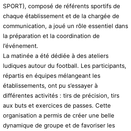
SPORT), composé de référents sportifs de
chaque établissement et de la chargée de
communication, a joué un rôle essentiel dans
la préparation et la coordination de
l’événement.
La matinée a été dédiée à des ateliers
ludiques autour du football. Les participants,
répartis en équipes mélangeant les
établissements, ont pu s’essayer à
différentes activités : tirs de précision, tirs
aux buts et exercices de passes. Cette
organisation a permis de créer une belle
dynamique de groupe et de favoriser les