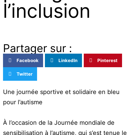
l’inclusion
Partager sur :
Facebook
LinkedIn
Pinterest
Twitter
Une journée sportive et solidaire en bleu
pour l’autisme
À l’occasion de la Journée mondiale de
sensibilisation à l’autisme, qui s’est tenue le