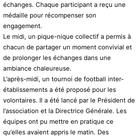
échanges. Chaque participant a reçu une
médaille pour récompenser son
engagement.
Le midi, un pique-nique collectif a permis à
chacun de partager un moment convivial et
de prolonger les échanges dans une
ambiance chaleureuse.
L’après-midi, un tournoi de football inter-
établissements a été proposé pour les
volontaires. Il a été lancé par le Président de
l’association et la Directrice Générale. Les
équipes ont pu mettre en pratique ce
qu’elles avaient appris le matin. Des