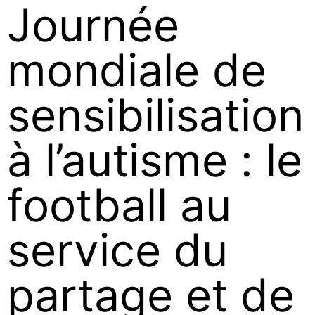
Journée
mondiale de
sensibilisation
à l’autisme : le
football au
service du
partage et de