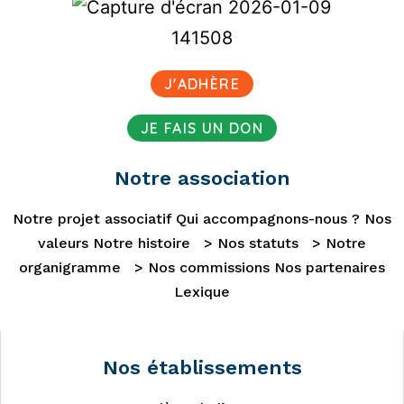
J'ADHÈRE
JE FAIS UN DON
Notre association
Notre projet associatif
Qui accompagnons-nous ?
Nos
valeurs
Notre histoire
> Nos statuts
> Notre
organigramme
> Nos commissions
Nos partenaires
Lexique
Nos établissements