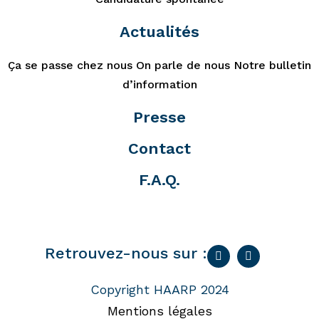
Actualités
Ça se passe chez nous
On parle de nous
Notre bulletin
d’information
Presse
Contact
F.A.Q.
Retrouvez-nous sur :
Copyright HAARP 2024
Mentions légales